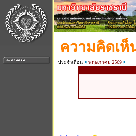
ความคิดเห็น
ประจำเดือน
พฤษภาคม 2569