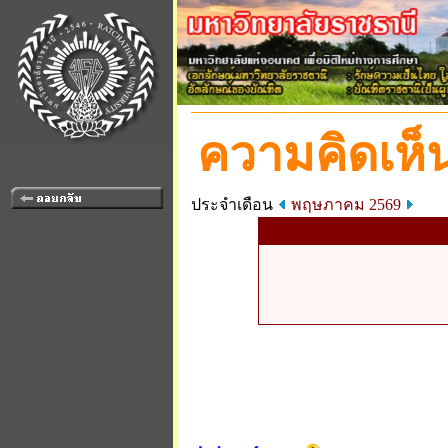
ความคิดเห็น
ประจำเดือน
พฤษภาคม 2569