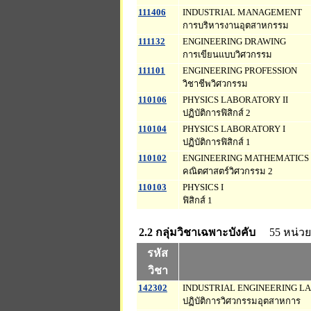
111406
INDUSTRIAL MANAGEMENT
การบริหารงานอุตสาหกรรม
111132
ENGINEERING DRAWING
การเขียนแบบวิศวกรรม
111101
ENGINEERING PROFESSION
วิชาชีพวิศวกรรม
110106
PHYSICS LABORATORY II
ปฏิบัติการฟิสิกส์ 2
110104
PHYSICS LABORATORY I
ปฏิบัติการฟิสิกส์ 1
110102
ENGINEERING MATHEMATICS 
คณิตศาสตร์วิศวกรรม 2
110103
PHYSICS I
ฟิสิกส์ 1
2.2 กลุ่มวิชาเฉพาะบังคับ
55 หน่วย
รหัส
วิชา
142302
INDUSTRIAL ENGINEERING L
ปฏิบัติการวิศวกรรมอุตสาหการ